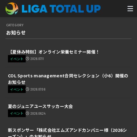
お知らせ
【夏休み特別】オンライン栄養セミナー開催！
イベント
2026.07.11
COL Sports management合同セレクション（小6）開催の
お知らせ
イベント
2026.07.06
夏のジュニアユースサッカー大会
イベント
2026.06.24
新スポンサー「株式会社エムズアンドカンパニー様（2026シ
ーズン）」のお知らせ