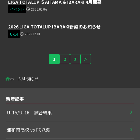
LIGA TOTALUP ＳAITAMA ＆IBARAKI 4月開幕
イベント
2026.03.04
2026 LIGA TOTALUP IBARAKI新設のお知らせ
U-14
2026.03.01
1
2
3
＞
ホーム
お知らせ
新着記事
U-15/U-16 試合結果
浦和南高校 vs FC八潮