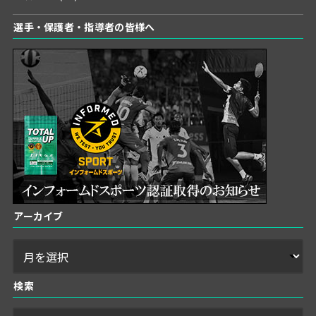
選手・保護者・指導者の皆様へ
アーカイブ
検索