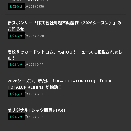
お知らせ
2026.05.30
新スポンサー「株式会社川越不動産様（2026シーズン）」の
お知らせ
お知らせ
2026.04.20
高校サッカードットコム、YAHOO！ニュースに掲載されまし
た！
お知らせ
2026.04.17
2026シーズン、新たに「LIGA TOTALUP FUJI」「LIGA
TOTALUP KEIHIN」が始動！
お知らせ
2026.03.18
オリジナルTシャツ販売START
お知らせ
2026.03.18