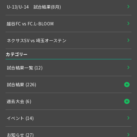
U-13/U-14 試合結果(8月)
越谷FC vs FC.L-BLOOM
ネクサスSV vs 埼玉オーステン
カテゴリー
試合結果一覧
(12)
試合結果
(226)
過去大会
(6)
イベント
(14)
お知らせ
(27)