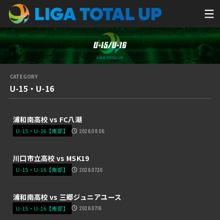
U-15・U-16
浦和南高校 vs FC八潮
U-15・U-16【南部】
2026.08.06
川口市立高校 vs MSK19
U-15・U-16【南部】
2026.07.30
浦和南高校 vs 三郷ジュニアユース
U-15・U-16【南部】
2026.07.16