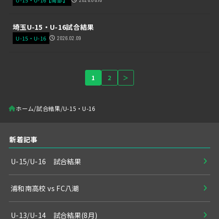
埼玉U-15・U-16試合結果
U-15・U-16
2026.02.09
1
2
＞
ホーム
試合結果
U-15・U-16
新着記事
U-15/U-16 試合結果
浦和南高校 vs FC八潮
U-13/U-14 試合結果(8月)