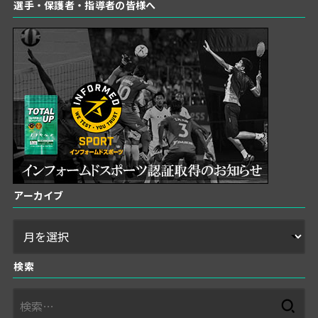
選手・保護者・指導者の皆様へ
アーカイブ
検索
検
索: