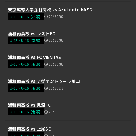
東京成徳大学深谷高校 vs AzuLente KAZO
U-15・U-16【北部】
2026.07.07
浦和南高校 vs レストFC
U-15・U-16【南部】
2026.07.07
浦和南高校 vs FC VIENTAS
U-15・U-16【南部】
2026.07.07
浦和南高校 vs アヴェントゥーラ川口
U-15・U-16【南部】
2026.06.16
浦和南高校 vs 見沼FC
U-15・U-16【南部】
2026.06.16
浦和南高校 vs 上尾SC
U-15・U-16【南部】
2026.06.16