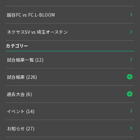
越谷FC vs FC.L-BLOOM
ネクサスSV vs 埼玉オーステン
カテゴリー
試合結果一覧
(12)
試合結果
(226)
過去大会
(6)
イベント
(14)
お知らせ
(27)