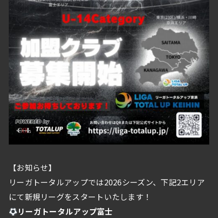
【お知らせ】
リーガトータルアップでは2026シーズン、下記2エリア
にて新規リーグをスタートいたします！
リーガトータルアップ富士