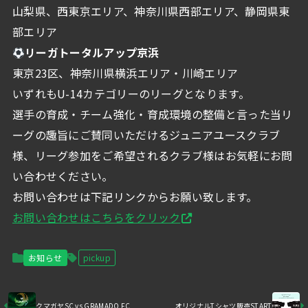
山梨県、西東京エリア、神奈川県西部エリア、静岡県東
部エリア
リーガトータルアップ京浜
東京23区、神奈川県横浜エリア・川崎エリア
いずれもU-14カテゴリーのリーグとなります。
選手の育成・チーム強化・育成環境の整備と言った当リ
ーグの趣旨にご賛同いただけるジュニアユースクラブ
様、リーグ参加をご希望されるクラブ様はお気軽にお問
い合わせください。
お問い合わせは下記リンクからお願い致します。
お問い合わせはこちらをクリック
お知らせ
pickup
クマガヤSC vs GRAMADO FC
オリジナルTシャツ販売START