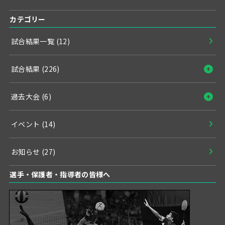
カテゴリー
試合結果一覧
(12)
試合結果
(226)
過去大会
(6)
イベント
(14)
お知らせ
(27)
選手・保護者・指導者の皆様へ