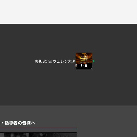
矢板SC vs ヴェレン大洗
者・指導者の皆様へ