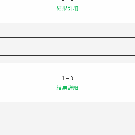
結果詳細
1 – 0
結果詳細