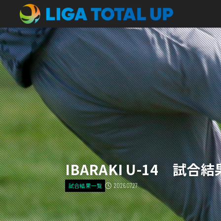
IBARAKI U-14 試合結
2026.07.27
試合結果一覧