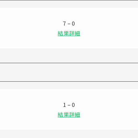
7 – 0
結果詳細
1 – 0
結果詳細