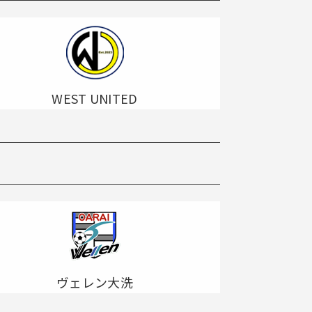
WEST UNITED
ヴェレン大洗