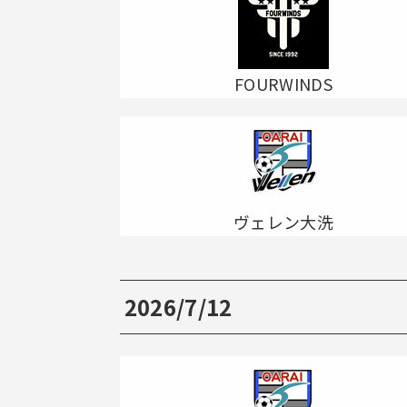
FOURWINDS
ヴェレン大洗
2026/7/12