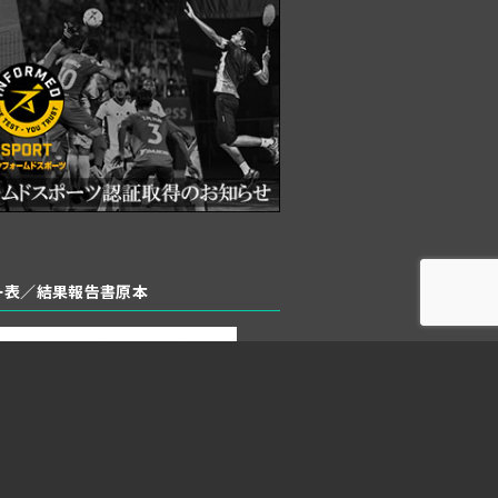
バー表／結果報告書原本