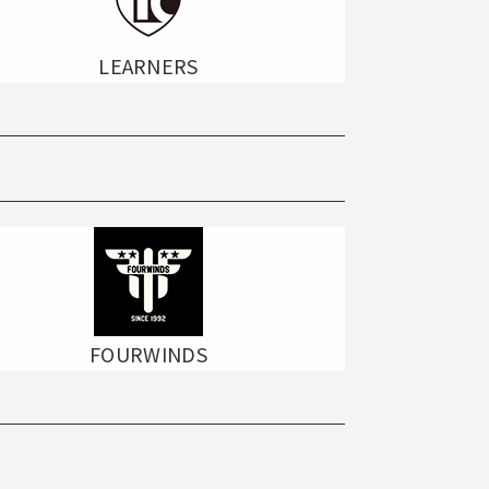
LEARNERS
FOURWINDS