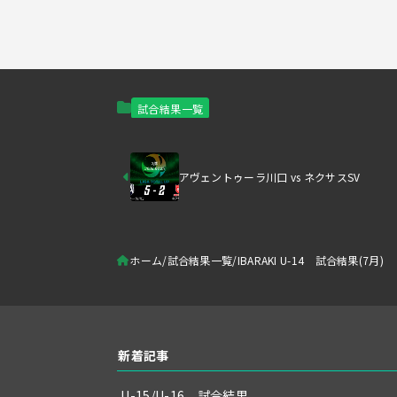
試合結果一覧
アヴェントゥーラ川口 vs ネクサスSV
ホーム
試合結果一覧
IBARAKI U-14 試合結果(7月)
新着記事
U-15/U-16 試合結果