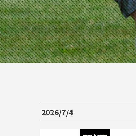
2026/7/4