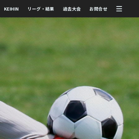
KEIHIN
リーグ・結果
過去大会
お問合せ