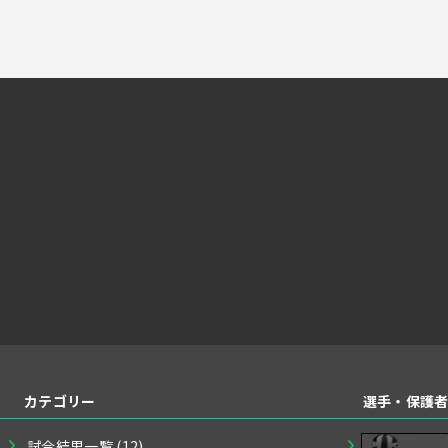
カテゴリー
選手・保護
試合結果一覧
(12)