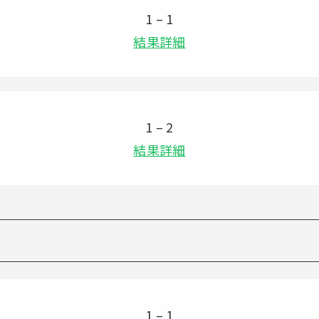
1 – 1
結果詳細
1 – 2
結果詳細
1 – 1