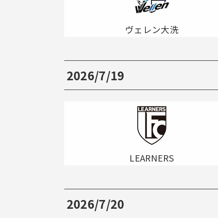
ヴェレン大洗
2026/7/19
LEARNERS
2026/7/20