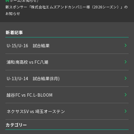
ホーム
お知らせ
新スポンサー「株式会社エムズアンドカンパニー様（2026シーズン）」の
お知らせ
新着記事
U-15/U-16 試合結果
浦和南高校 vs FC八潮
U-13/U-14 試合結果(8月)
越谷FC vs FC.L-BLOOM
ネクサスSV vs 埼玉オーステン
カテゴリー