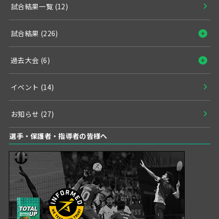
試合結果一覧
(12)
試合結果
(226)
過去大会
(6)
イベント
(14)
お知らせ
(27)
選手・保護者・指導者の皆様へ