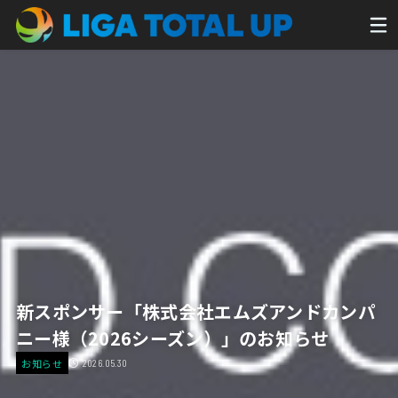
新スポンサー「株式会社エムズアンドカンパ
ニー様（2026シーズン）」のお知らせ
お知らせ
2026.05.30