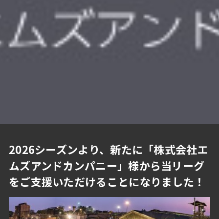
2026シーズンより、新たに「株式会社エ
ムズアンドカンパニー」様から当リーグ
をご支援いただけることになりました！