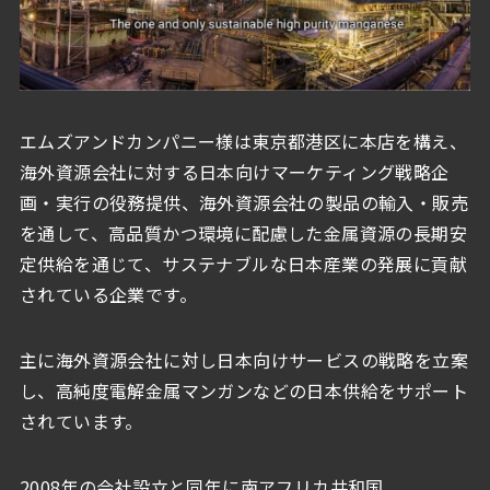
エムズアンドカンパニー様は東京都港区に本店を構え、
海外資源会社に対する日本向けマーケティング戦略企
画・実行の役務提供、海外資源会社の製品の輸入・販売
を通して、高品質かつ環境に配慮した金属資源の長期安
定供給を通じて、サステナブルな日本産業の発展に貢献
されている企業です。
主に海外資源会社に対し日本向けサービスの戦略を立案
し、高純度電解金属マンガンなどの日本供給をサポート
されています。
2008年の会社設立と同年に南アフリカ共和国