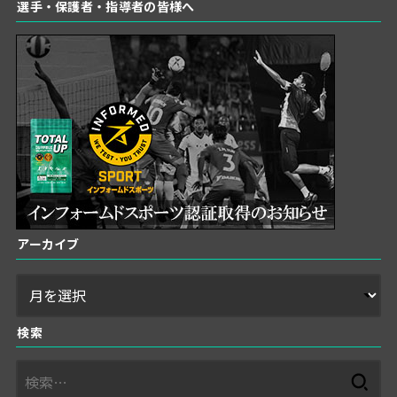
選手・保護者・指導者の皆様へ
アーカイブ
検索
検
索: