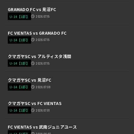
GRAMADO FC vs 見沼FC
U-14【1部】
2026.07.15
FC VIENTAS vs GRAMADO FC
U-14【1部】
2026.07.15
クマガヤSC vs アルティスタ浅間
U-14【1部】
2026.07.15
クマガヤSC vs 見沼FC
U-14【1部】
2026.07.08
クマガヤSC vs FC VIENTAS
U-14【1部】
2026.07.01
FC VIENTAS vs 武南ジュニアユース
U-14【1部】
2026.06.03