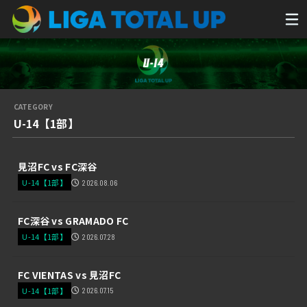
U-14【1部】
見沼FC vs FC深谷
U-14【1部】
2026.08.06
FC深谷 vs GRAMADO FC
U-14【1部】
2026.07.28
FC VIENTAS vs 見沼FC
U-14【1部】
2026.07.15