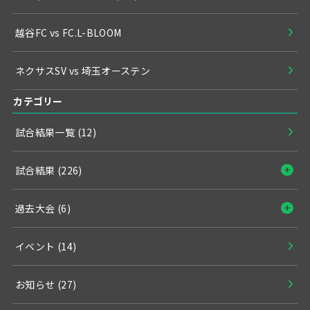
越谷FC vs FC.L-BLOOM
ネクサスSV vs 埼玉オーステン
カテゴリー
試合結果一覧
(12)
試合結果
(226)
過去大会
(6)
イベント
(14)
お知らせ
(27)