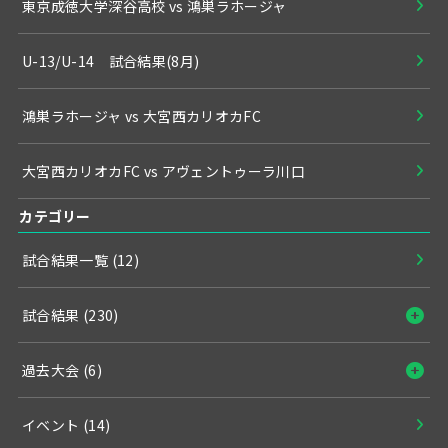
東京成徳大学深谷高校 vs 鴻巣ラホージャ
U-13/U-14 試合結果(8月)
鴻巣ラホージャ vs 大宮西カリオカFC
大宮西カリオカFC vs アヴェントゥーラ川口
カテゴリー
試合結果一覧
(12)
試合結果
(230)
過去大会
(6)
イベント
(14)