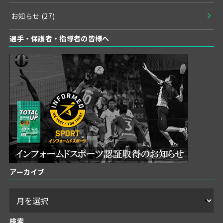
お知らせ
(27)
選手・保護者・指導者の皆様へ
アーカイブ
検索