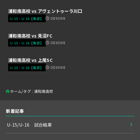
浦和南高校 vs アヴェントゥーラ川口
U-15・U-16【南部】
2026.06.16
浦和南高校 vs 見沼FC
U-15・U-16【南部】
2026.06.16
浦和南高校 vs 上尾SC
U-15・U-16【南部】
2026.06.16
ホーム
タグ : 浦和南高校
新着記事
U-15/U-16 試合結果