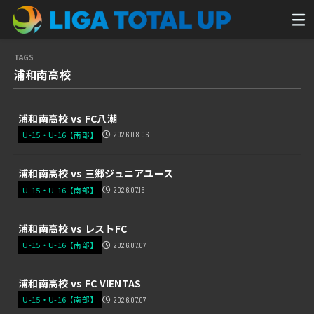
浦和南高校
浦和南高校 vs FC八潮
U-15・U-16【南部】
2026.08.06
浦和南高校 vs 三郷ジュニアユース
U-15・U-16【南部】
2026.07.16
浦和南高校 vs レストFC
U-15・U-16【南部】
2026.07.07
浦和南高校 vs FC VIENTAS
U-15・U-16【南部】
2026.07.07