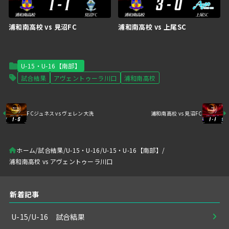
浦和南高校 vs 見沼FC
浦和南高校 vs 上尾SC
U-15・U-16【南部】
試合結果
アヴェントゥーラ川口
浦和南高校
FCジュネス vs ヴェレン大洗
浦和南高校 vs 見沼FC
ホーム
試合結果
U-15・U-16
U-15・U-16【南部】
浦和南高校 vs アヴェントゥーラ川口
新着記事
U-15/U-16 試合結果