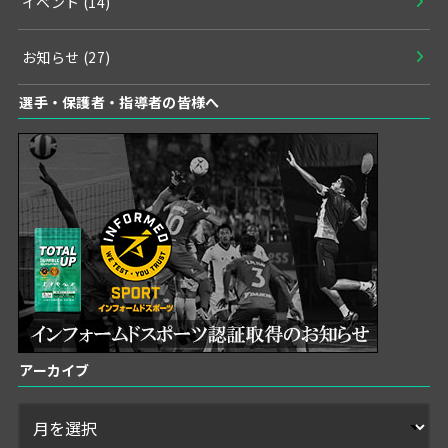
イベント
(14)
お知らせ
(27)
選手・保護者・指導者の皆様へ
アーカイブ