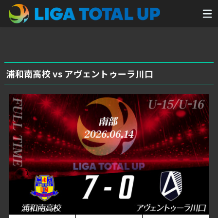
浦和南高校 vs アヴェントゥーラ川口