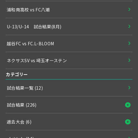
浦和南高校 vs FC八潮
U-13/U-14 試合結果(8月)
越谷FC vs FC.L-BLOOM
ネクサスSV vs 埼玉オーステン
カテゴリー
試合結果一覧
(12)
試合結果
(226)
過去大会
(6)