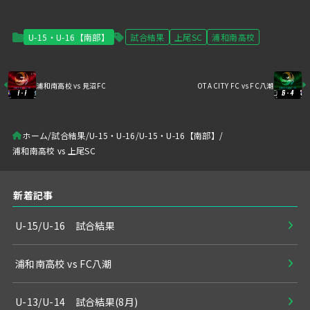
U-15・U-16【南部】
試合結果
上尾SC
浦和南高校
浦和南高校 vs 見沼FC
OTA CITY FC vs FC八潮
ホーム
試合結果
U-15・U-16
U-15・U-16【南部】
浦和南高校 vs 上尾SC
新着記事
U-15/U-16 試合結果
浦和南高校 vs FC八潮
U-13/U-14 試合結果(8月)