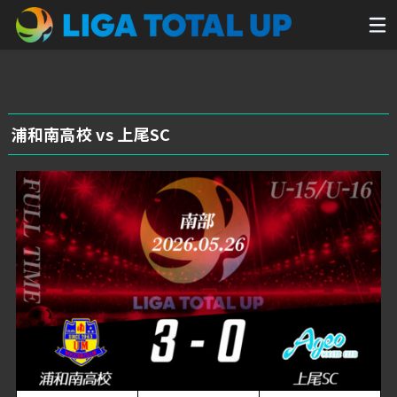
浦和南高校 vs 上尾SC