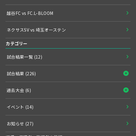
越谷FC vs FC.L-BLOOM
ネクサスSV vs 埼玉オーステン
カテゴリー
試合結果一覧
(12)
試合結果
(226)
過去大会
(6)
イベント
(14)
お知らせ
(27)