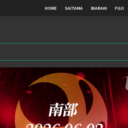
HOME
SAITAMA
IBARAKI
FUJI