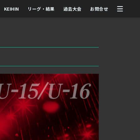
KEIHIN
リーグ・結果
過去大会
お問合せ