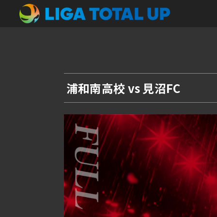
浦和南高校 vs 見沼FC