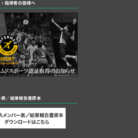
者・指導者の皆様へ
バー表／結果報告書原本