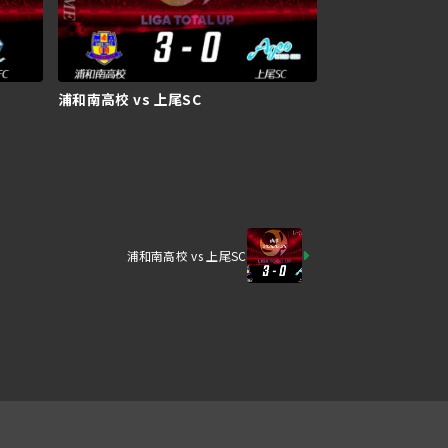
浦和南高校 vs 上尾SC
浦和南高校 vs 上尾SC