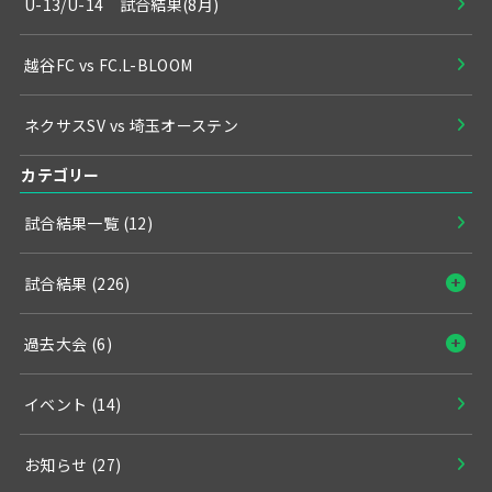
U-13/U-14 試合結果(8月)
越谷FC vs FC.L-BLOOM
ネクサスSV vs 埼玉オーステン
カテゴリー
試合結果一覧
(12)
試合結果
(226)
過去大会
(6)
イベント
(14)
お知らせ
(27)