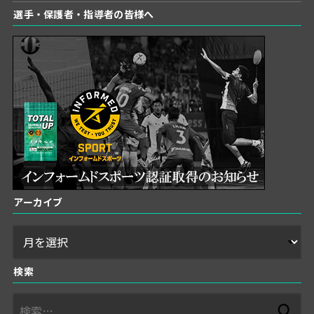
選手・保護者・指導者の皆様へ
アーカイブ
検索
検