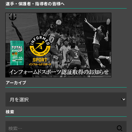
選手・保護者・指導者の皆様へ
アーカイブ
検索
検