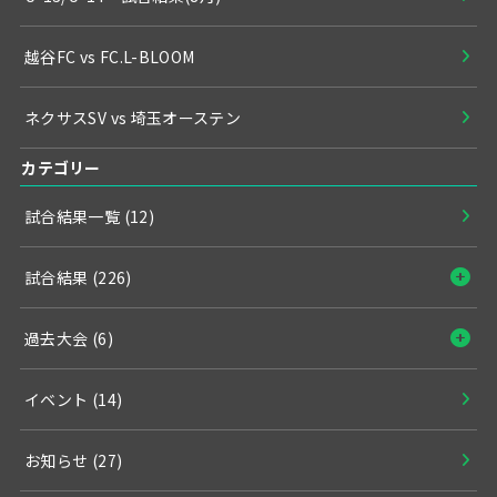
越谷FC vs FC.L-BLOOM
ネクサスSV vs 埼玉オーステン
カテゴリー
試合結果一覧
(12)
試合結果
(226)
過去大会
(6)
イベント
(14)
お知らせ
(27)