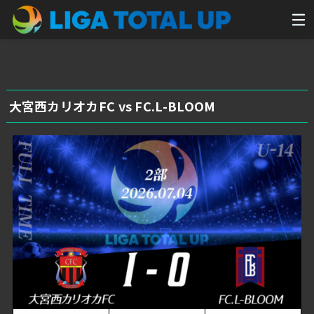
大宮西カリオカFC vs FC.L-BLOOM