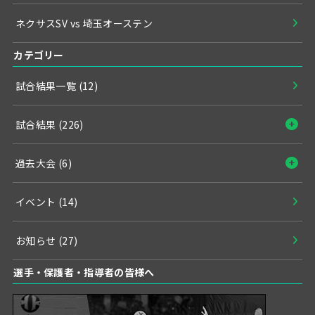
ネクサスSV vs 埼玉オーステン
カテゴリー
試合結果一覧
(12)
試合結果
(226)
過去大会
(6)
イベント
(14)
お知らせ
(27)
選手・保護者・指導者の皆様へ