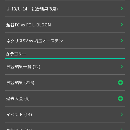
U-13/U-14 試合結果(8月)
越谷FC vs FC.L-BLOOM
ネクサスSV vs 埼玉オーステン
カテゴリー
試合結果一覧
(12)
試合結果
(226)
過去大会
(6)
イベント
(14)