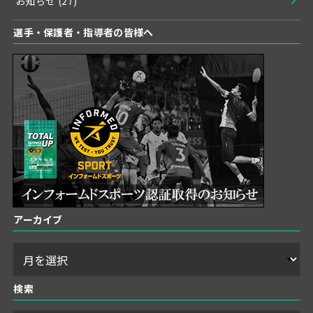
お知らせ
(27)
選手・保護者・指導者の皆様へ
アーカイブ
検索