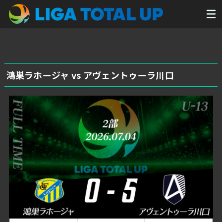
鴻巣ラホージャ vs アヴェントゥーラ川口