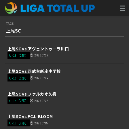
上尾SC
上尾SC vs アヴェントゥーラ川口
U-13【2部】
2026.07.24
上尾SC vs 西武台新座中学校
U-13【2部】
2026.07.24
上尾SC vs ファルカオ久喜
U-14【2部】
2026.07.22
上尾SC vs FC.L-BLOOM
U-13【2部】
2026.07.15