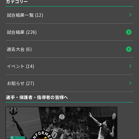
カテゴリー
試合結果一覧
(12)
試合結果
(226)
過去大会
(6)
イベント
(14)
お知らせ
(27)
選手・保護者・指導者の皆様へ