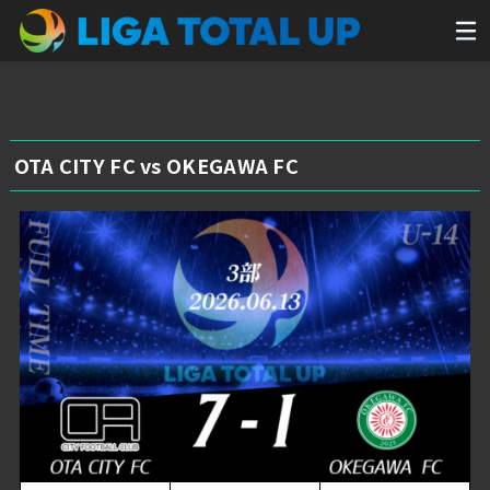
OTA CITY FC vs OKEGAWA FC