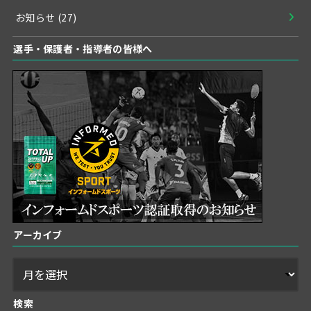
お知らせ
(27)
選手・保護者・指導者の皆様へ
アーカイブ
検索