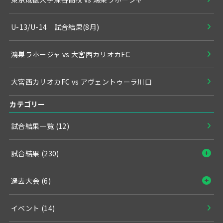
U-13/U-14 試合結果(8月)
鴻巣ラホージャ vs 大宮西カリオカFC
大宮西カリオカFC vs アヴェントゥーラ川口
カテゴリー
試合結果一覧
(12)
試合結果
(230)
過去大会
(6)
イベント
(14)