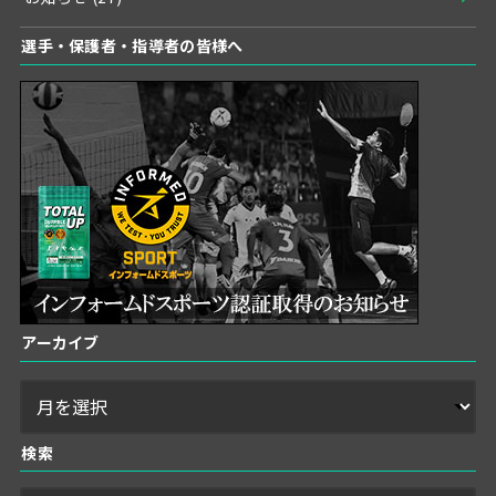
選手・保護者・指導者の皆様へ
アーカイブ
検索