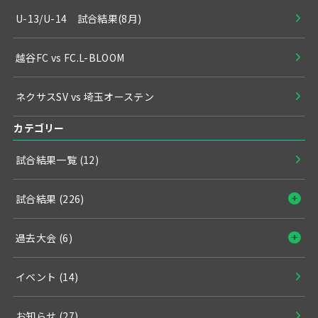
U-13/U-14 試合結果(8月)
越谷FC vs FC.L-BLOOM
ネクサスSV vs 埼玉オーステン
カテゴリー
試合結果一覧
(12)
試合結果
(226)
過去大会
(6)
イベント
(14)
お知らせ
(27)