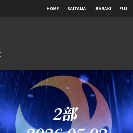
HOME
SAITAMA
IBARAKI
FUJI
C