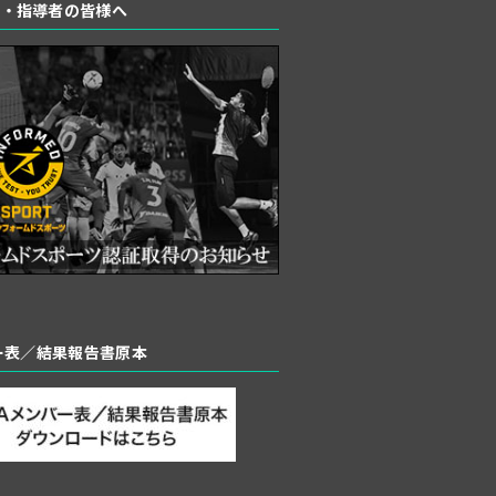
者・指導者の皆様へ
バー表／結果報告書原本