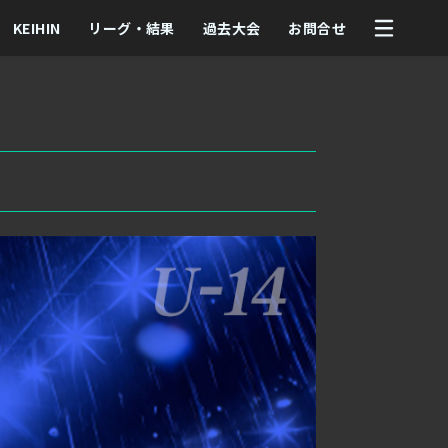
KEIHIN
リーグ・結果
過去大会
お問合せ