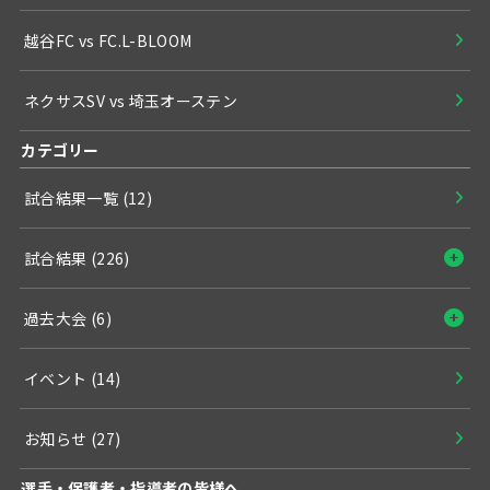
越谷FC vs FC.L-BLOOM
ネクサスSV vs 埼玉オーステン
カテゴリー
試合結果一覧
(12)
試合結果
(226)
過去大会
(6)
イベント
(14)
お知らせ
(27)
選手・保護者・指導者の皆様へ