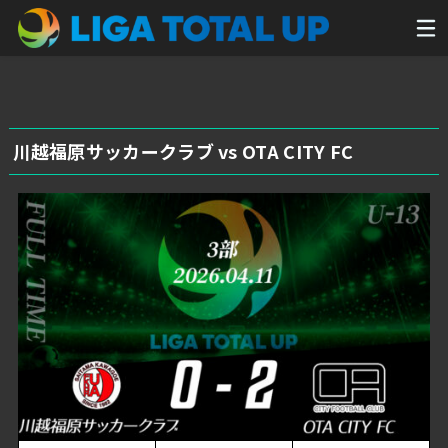
川越福原サッカークラブ vs OTA CITY FC