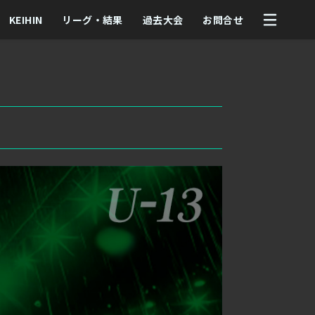
KEIHIN
リーグ・結果
過去大会
お問合せ