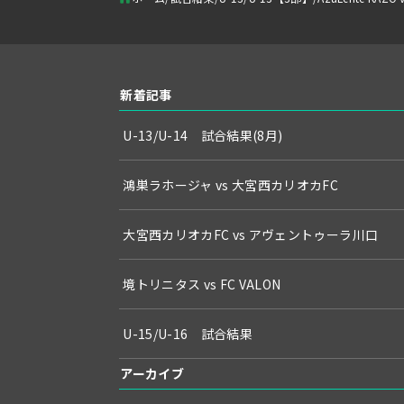
新着記事
U-13/U-14 試合結果(8月)
鴻巣ラホージャ vs 大宮西カリオカFC
大宮西カリオカFC vs アヴェントゥーラ川口
境トリニタス vs FC VALON
U-15/U-16 試合結果
アーカイブ