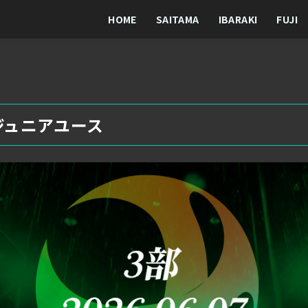
HOME
SAITAMA
IBARAKI
FUJI
C狭山ジュニアユース