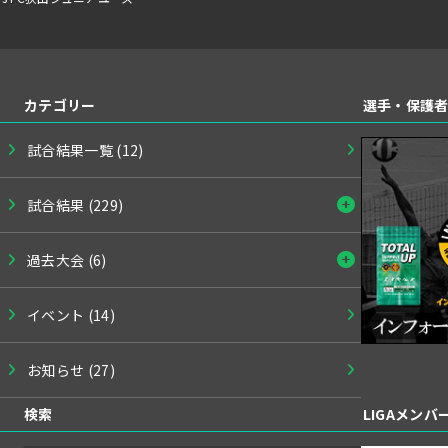
カテゴリー
選手・保護
試合結果一覧
(12)
試合結果
(229)
過去大会
(6)
イベント
(14)
お知らせ
(27)
検索
LIGAメン