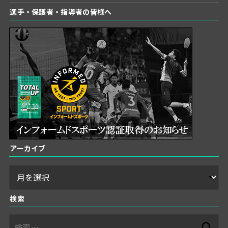
選手・保護者・指導者の皆様へ
アーカイブ
検索
検