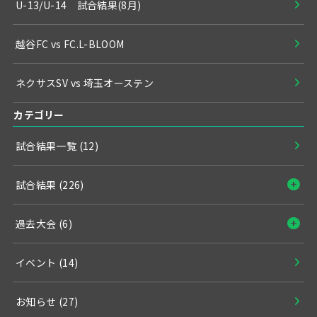
U-13/U-14 試合結果(8月)
越谷FC vs FC.L-BLOOM
ネクサスSV vs 埼玉オーステン
カテゴリー
試合結果一覧
(12)
試合結果
(226)
過去大会
(6)
イベント
(14)
お知らせ
(27)