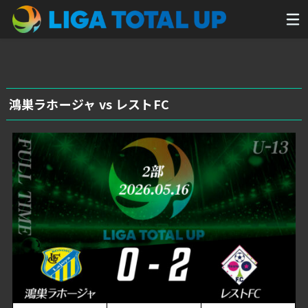
鴻巣ラホージャ vs レストFC