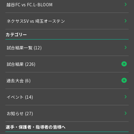
越谷FC vs FC.L-BLOOM
ネクサスSV vs 埼玉オーステン
カテゴリー
試合結果一覧
(12)
試合結果
(226)
過去大会
(6)
イベント
(14)
お知らせ
(27)
選手・保護者・指導者の皆様へ