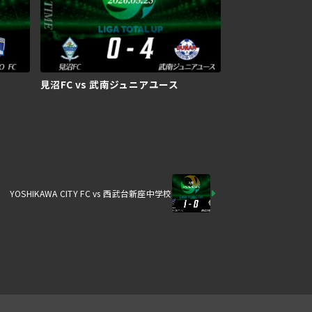
見沼FC vs 武南ジュニアユース
YOSHIKAWA CITY FC vs 西武台新座中学校