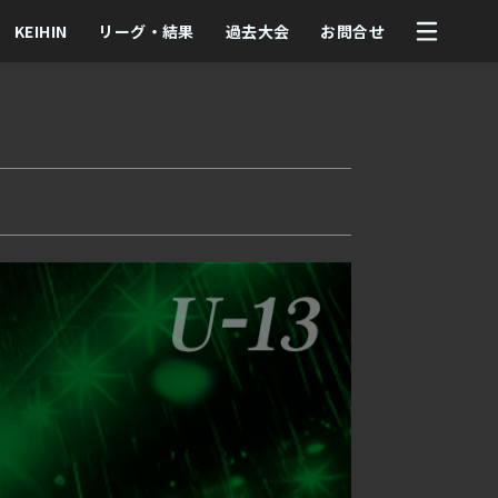
KEIHIN
リーグ・結果
過去大会
お問合せ