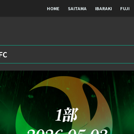
HOME
SAITAMA
IBARAKI
FUJI
FC