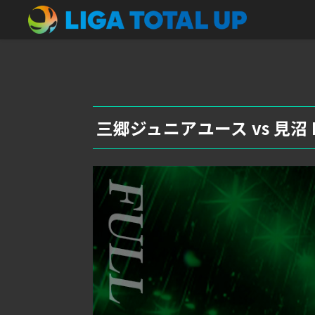
三郷ジュニアユース vs 見沼 