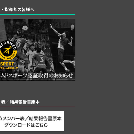
者・指導者の皆様へ
バー表／結果報告書原本