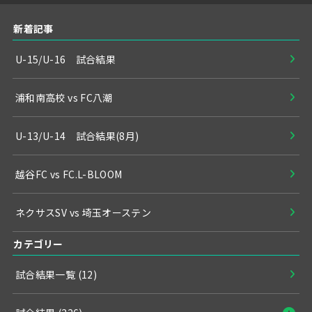
新着記事
U-15/U-16 試合結果
浦和南高校 vs FC八潮
U-13/U-14 試合結果(8月)
越谷FC vs FC.L-BLOOM
ネクサスSV vs 埼玉オーステン
カテゴリー
試合結果一覧
(12)