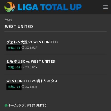
WEST UNITED
ヴェレン大洗 vs WEST UNITED
茨城U-14
2026.07.27
ともぞうSC vs WEST UNITED
茨城U-14
2026.07.24
WEST UNITED vs 境トリニタス
茨城U-14
2026.05.12
ホーム
タグ : WEST UNITED