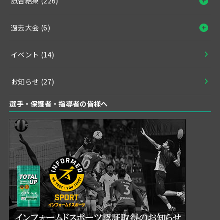
試合結果
(226)
過去大会
(6)
イベント
(14)
お知らせ
(27)
選手・保護者・指導者の皆様へ