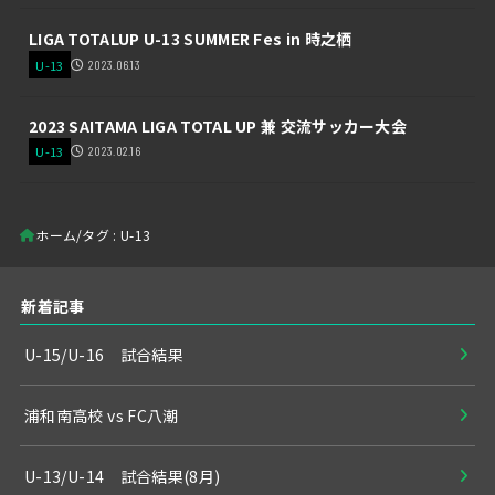
LIGA TOTALUP U-13 SUMMER Fes in 時之栖
U-13
2023.06.13
2023 SAITAMA LIGA TOTAL UP 兼 交流サッカー大会
U-13
2023.02.16
ホーム
タグ : U-13
新着記事
U-15/U-16 試合結果
浦和南高校 vs FC八潮
U-13/U-14 試合結果(8月)