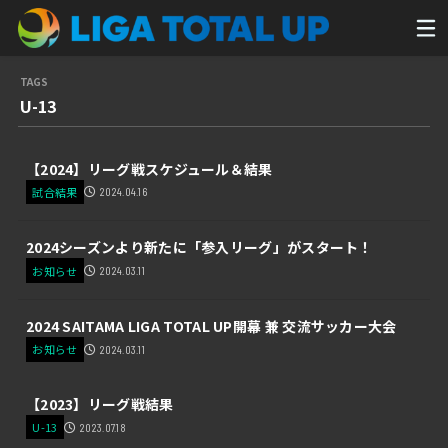
U-13
【2024】リーグ戦スケジュール＆結果
試合結果
2024.04.16
2024シーズンより新たに「参入リーグ」がスタート！
お知らせ
2024.03.11
2024 SAITAMA LIGA TOTAL UP開幕 兼 交流サッカー大会
お知らせ
2024.03.11
【2023】リーグ戦結果
U-13
2023.07.18