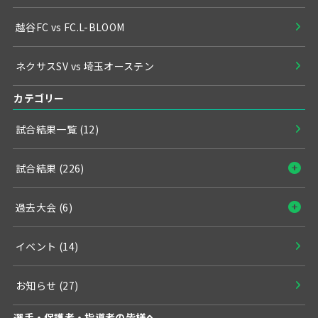
越谷FC vs FC.L-BLOOM
ネクサスSV vs 埼玉オーステン
カテゴリー
試合結果一覧
(12)
試合結果
(226)
過去大会
(6)
イベント
(14)
お知らせ
(27)
選手・保護者・指導者の皆様へ