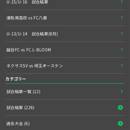
U-15/U-16 試合結果
浦和南高校 vs FC八潮
U-13/U-14 試合結果(8月)
越谷FC vs FC.L-BLOOM
ネクサスSV vs 埼玉オーステン
カテゴリー
試合結果一覧
(12)
試合結果
(226)
過去大会
(6)