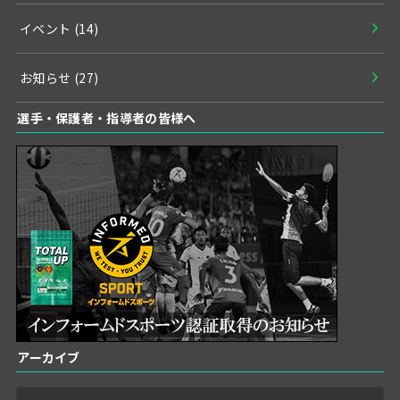
イベント
(14)
お知らせ
(27)
選手・保護者・指導者の皆様へ
アーカイブ