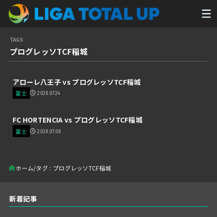
プログレッソTCF稲城
アローレ八王子 vs プログレッソTCF稲城
富士
2026.07.24
FC HORTENCIA vs プログレッソTCF稲城
富士
2026.07.08
ホーム
タグ : プログレッソTCF稲城
新着記事