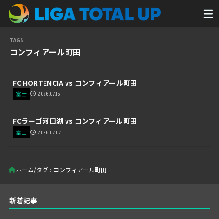
コンフィアール町田
FC HORTENCIA vs コンフィアール町田
富士
2026.07.15
FCラーゴ河口湖 vs コンフィアール町田
富士
2026.07.07
ホーム
タグ : コンフィアール町田
新着記事