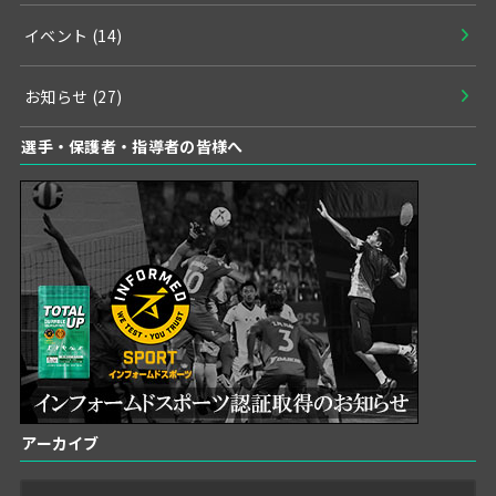
イベント
(14)
お知らせ
(27)
選手・保護者・指導者の皆様へ
アーカイブ