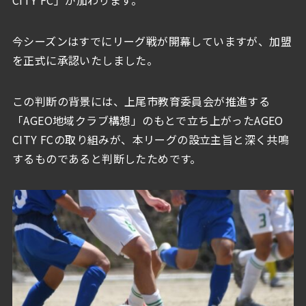
CITY FC」が加わります。
今シーズンはすでにリーグ戦が開幕していますが、加盟
を正式に承認いたしました。
この判断の背景には、上尾市教育委員会が推進する
「AGEO地域クラブ構想」のもとで立ち上がったAGEO
CITY FCの取り組みが、本リーグの設立主旨と深く共鳴
するものであると判断したためです。