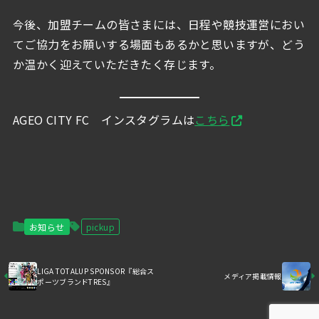
今後、加盟チームの皆さまには、日程や競技運営におい
てご協力をお願いする場面もあるかと思いますが、どう
か温かく迎えていただきたく存じます。
AGEO CITY FC インスタグラムは
こちら
お知らせ
pickup
LIGA TOTALUP SPONSOR『総合ス
メディア掲載情報
ポーツブランドTRES』