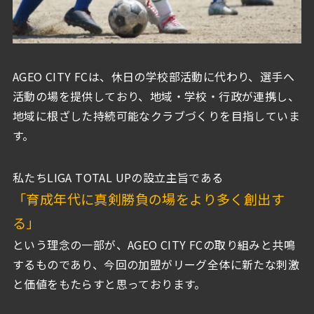
AGEO CITY FCは、休日の学校部活動に代わり、選手へ
活動の場を提供しており、地域・学校・行政が連携し、
地域に根ざした持続可能なクラブづくりを目指していま
す。
私たちLIGA TOTAL UPの設立主旨である
「育成年代に真剣勝負の場をより多く創出す
る」
という理念の一部が、AGEO CITY FCの取り組みと共鳴
するものであり、今回の加盟がリーグ全体に新たな刺激
と価値をもたらすと思っております。