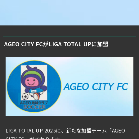
AGEO CITY FCがLIGA TOTAL UPに加盟
LIGA TOTAL UP 2025に、新たな加盟チーム「AGEO