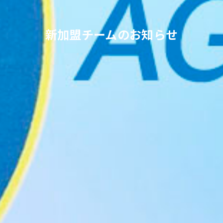
新加盟チームのお知らせ