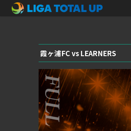
霞ヶ浦FC vs LEARNERS