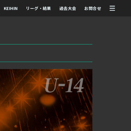
KEIHIN
リーグ・結果
過去大会
お問合せ