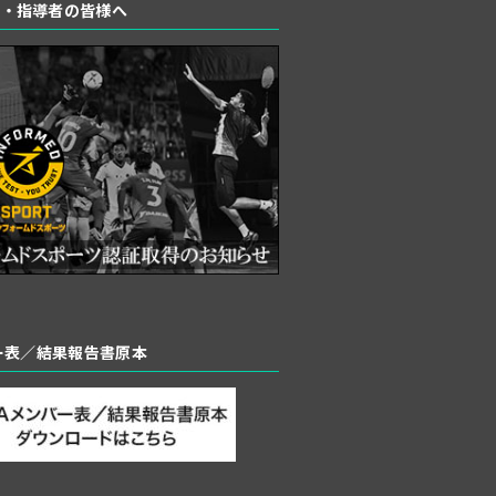
者・指導者の皆様へ
バー表／結果報告書原本