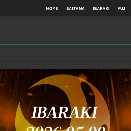
HOME
SAITAMA
IBARAKI
FUJI