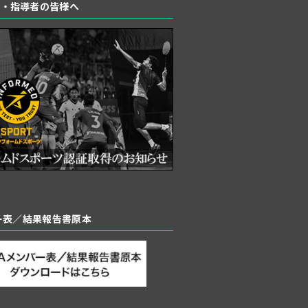
者・指導者の皆様へ
バー表／結果報告書原本