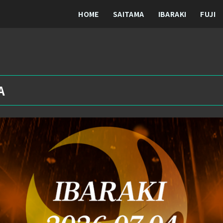
HOME
SAITAMA
IBARAKI
FUJI
A