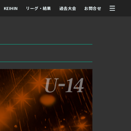
KEIHIN
リーグ・結果
過去大会
お問合せ