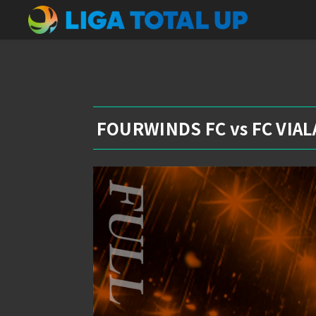
FOURWINDS FC vs FC VIAL