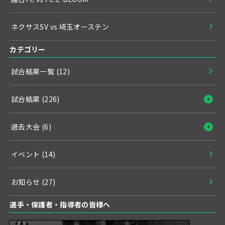
ネクサスSV vs 埼玉オーステン
カテゴリー
試合結果一覧
(12)
試合結果
(226)
過去大会
(6)
イベント
(14)
お知らせ
(27)
選手・保護者・指導者の皆様へ