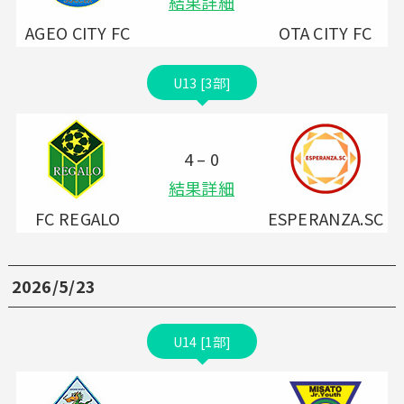
結果詳細
AGEO CITY FC
OTA CITY FC
U13 [3部]
4 – 0
結果詳細
FC REGALO
ESPERANZA.SC
2026/5/23
U14 [1部]