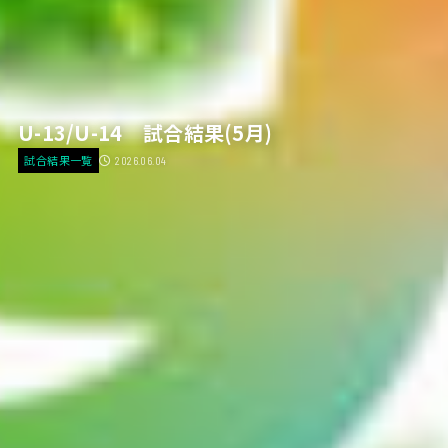
U-13/U-14 試合結果(5月)
試合結果一覧
2026.06.04