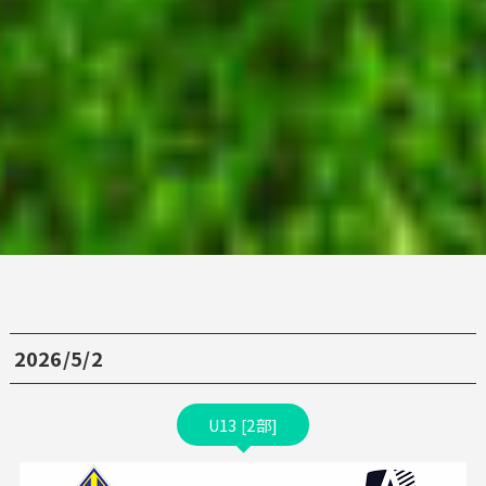
2026/5/2
U13 [2部]