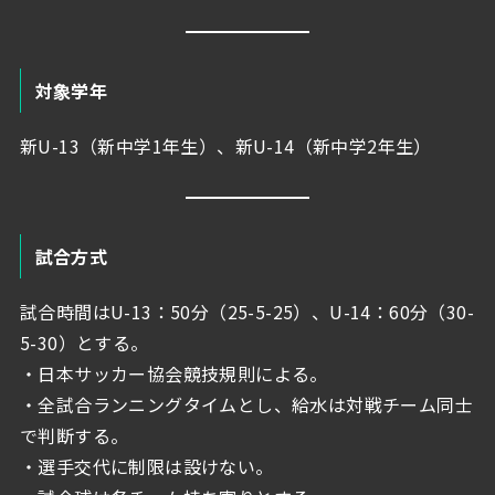
対象学年
新U-13（新中学1年生）、新U-14（新中学2年生）
試合方式
試合時間はU-13：50分（25-5-25）、U-14：60分（30-
5-30）とする。
・日本サッカー協会競技規則による。
・全試合ランニングタイムとし、給水は対戦チーム同士
で判断する。
・選手交代に制限は設けない。