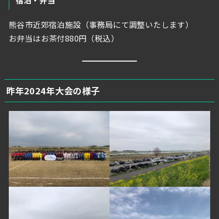
宿泊・弁当
熊谷市近郊宿泊施設（事務局にて調整いたします）
お弁当はお茶付880円（税込）
昨年2024年大会の様子