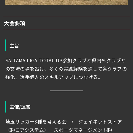
大会要項
主旨
SAITAMA LIGA TOTAL UP参加クラブと県内外クラブと
の交流の場を設け、多くの実践経験を通して各クラブの
強化、選手個人のスキルアップにつなげる。
主催/運営
埼玉サッカー3種を考える会 / ジェイネットストア
（㈱コアシステム） スポーツマネージメント㈱