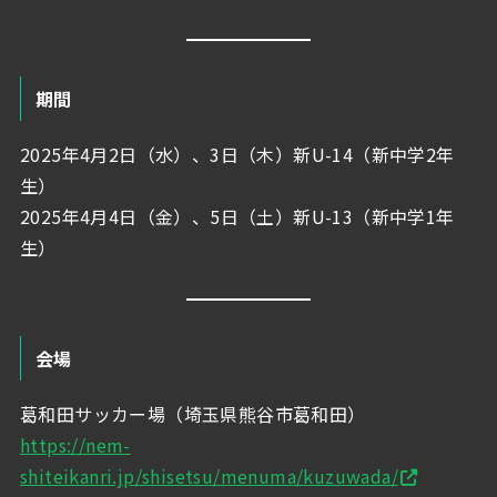
期間
2025年4月2日（水）、3日（木）新U-14（新中学2年
生）
2025年4月4日（金）、5日（土）新U-13（新中学1年
生）
会場
葛和田サッカー場（埼玉県熊谷市葛和田）
https://nem-
shiteikanri.jp/shisetsu/menuma/kuzuwada/